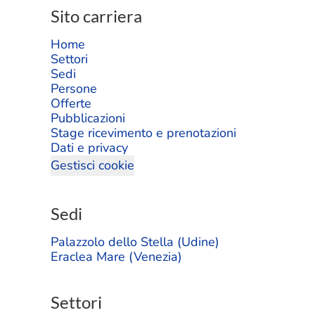
Sito carriera
Home
Settori
Sedi
Persone
Offerte
Pubblicazioni
Stage ricevimento e prenotazioni
Dati e privacy
Gestisci cookie
Sedi
Palazzolo dello Stella (Udine)
Eraclea Mare (Venezia)
Settori