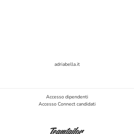
adriabella.it
Accesso dipendenti
Accesso Connect candidati