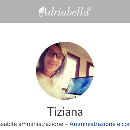
Tiziana
sabile amministrazione –
Amministrazione e con