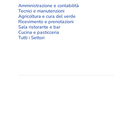
Amministrazione e contabilità
Tecnici e manutenzioni
Agricoltura e cura del verde
Ricevimento e prenotazioni
Sala ristorante e bar
Cucina e pasticceria
Tutti i Settori