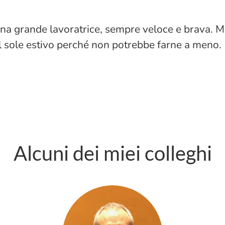
una grande lavoratrice, sempre veloce e brava. 
 il sole estivo perché non potrebbe farne a meno.
Alcuni dei miei colleghi