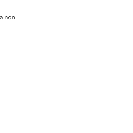
Ma non