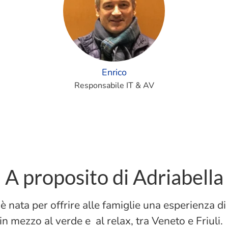
Enrico
Responsabile IT & AV
A proposito di Adriabella
è nata per offrire alle famiglie una esperienza di
n mezzo al verde e al relax, tra Veneto e Friuli.